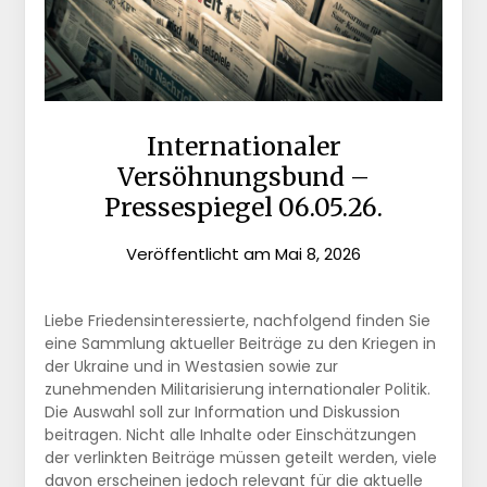
Internationaler
Versöhnungsbund –
Pressespiegel 06.05.26.
Veröffentlicht am
Mai 8, 2026
Liebe Friedensinteressierte, nachfolgend finden Sie
eine Sammlung aktueller Beiträge zu den Kriegen in
der Ukraine und in Westasien sowie zur
zunehmenden Militarisierung internationaler Politik.
Die Auswahl soll zur Information und Diskussion
beitragen. Nicht alle Inhalte oder Einschätzungen
der verlinkten Beiträge müssen geteilt werden, viele
davon erscheinen jedoch relevant für die aktuelle