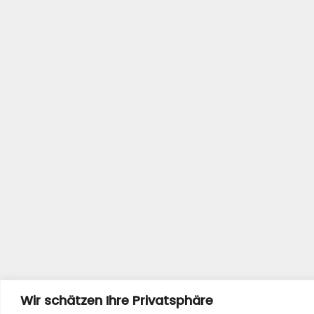
Wir schätzen Ihre Privatsphäre