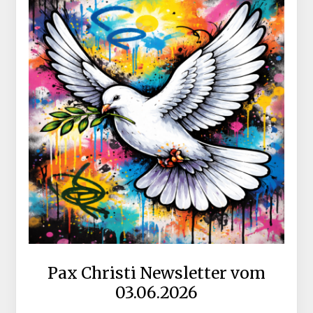
Pax Christi Newsletter vom
03.06.2026