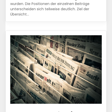
wurden. Die Positionen der einzelnen Beiträge
unterscheiden sich teilweise deutlich. Ziel der
Übersicht…