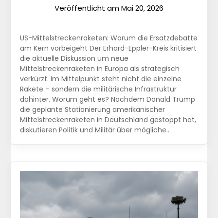
Veröffentlicht am
Mai 20, 2026
US-Mittelstreckenraketen: Warum die Ersatzdebatte
am Kern vorbeigeht Der Erhard-Eppler-Kreis kritisiert
die aktuelle Diskussion um neue
Mittelstreckenraketen in Europa als strategisch
verkürzt. Im Mittelpunkt steht nicht die einzelne
Rakete – sondern die militärische Infrastruktur
dahinter. Worum geht es? Nachdem Donald Trump
die geplante Stationierung amerikanischer
Mittelstreckenraketen in Deutschland gestoppt hat,
diskutieren Politik und Militär über mögliche…