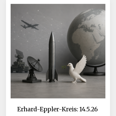
Erhard-Eppler-Kreis: 14.5.26