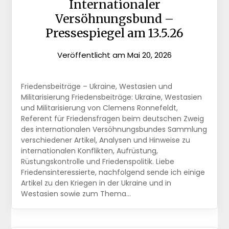
Internationaler
Versöhnungsbund –
Pressespiegel am 13.5.26
Veröffentlicht am
Mai 20, 2026
Friedensbeiträge – Ukraine, Westasien und
Militarisierung Friedensbeiträge: Ukraine, Westasien
und Militarisierung von Clemens Ronnefeldt,
Referent für Friedensfragen beim deutschen Zweig
des internationalen Versöhnungsbundes Sammlung
verschiedener Artikel, Analysen und Hinweise zu
internationalen Konflikten, Aufrüstung,
Rüstungskontrolle und Friedenspolitik. Liebe
Friedensinteressierte, nachfolgend sende ich einige
Artikel zu den Kriegen in der Ukraine und in
Westasien sowie zum Thema…