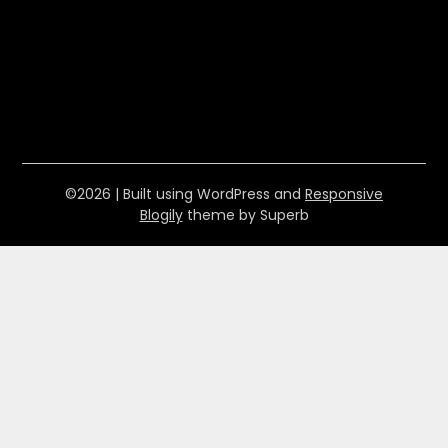
©2026
| Built using WordPress and
Responsive
Blogily
theme by Superb