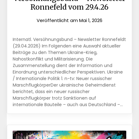
Ronnefeld vom 29.4.26
Veröffentlicht am
Mai 1, 2026
Internatl. Versöhnungsbund – Newsletter Ronnefeldt
(29.04.2026) Im Folgenden eine Auswahl aktueller
Beiträge zu den Themen Ukraine-Krieg,
Nahostkonflikt und Militarisierung. Die
Zusammenstellung dient der Information und
Einordnung unterschiedlicher Perspektiven. Ukraine
/ Internationale Politik 1. n-tv: Neuer russischer
MarschflugkörperDer ukrainische Geheimdienst
berichtet, dass ein neuer russischer
Marschflugkörper trotz Sanktionen auf
internationale Bauteile – auch aus Deutschland –…