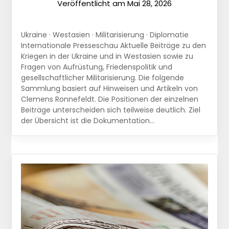
Veröffentlicht am
Mai 28, 2026
Ukraine · Westasien · Militarisierung · Diplomatie
Internationale Presseschau Aktuelle Beiträge zu den
Kriegen in der Ukraine und in Westasien sowie zu
Fragen von Aufrüstung, Friedenspolitik und
gesellschaftlicher Militarisierung. Die folgende
Sammlung basiert auf Hinweisen und Artikeln von
Clemens Ronnefeldt. Die Positionen der einzelnen
Beiträge unterscheiden sich teilweise deutlich. Ziel
der Übersicht ist die Dokumentation…