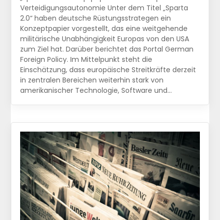
Verteidigungsautonomie Unter dem Titel „Sparta
2.0“ haben deutsche Rüstungsstrategen ein
Konzeptpapier vorgestellt, das eine weitgehende
militärische Unabhängigkeit Europas von den USA
zum Ziel hat. Darüber berichtet das Portal German
Foreign Policy. Im Mittelpunkt steht die
Einschätzung, dass europäische Streitkräfte derzeit
in zentralen Bereichen weiterhin stark von
amerikanischer Technologie, Software und…