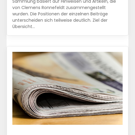
Sammlung basiert auf Hinweisen und Artikeln, die
von Clemens Ronnefeldt zusammengestellt
wurden. Die Positionen der einzelnen Beiträge
unterscheiden sich teilweise deutlich. Ziel der
Übersicht…