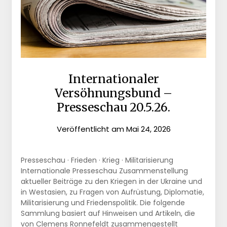
Internationaler
Versöhnungsbund –
Presseschau 20.5.26.
Veröffentlicht am
Mai 24, 2026
Presseschau · Frieden · Krieg · Militarisierung
Internationale Presseschau Zusammenstellung
aktueller Beiträge zu den Kriegen in der Ukraine und
in Westasien, zu Fragen von Aufrüstung, Diplomatie,
Militarisierung und Friedenspolitik. Die folgende
Sammlung basiert auf Hinweisen und Artikeln, die
von Clemens Ronnefeldt zusammengestellt