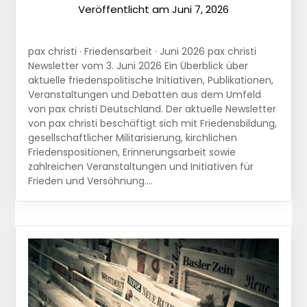
Veröffentlicht am
Juni 7, 2026
pax christi · Friedensarbeit · Juni 2026 pax christi
Newsletter vom 3. Juni 2026 Ein Überblick über
aktuelle friedenspolitische Initiativen, Publikationen,
Veranstaltungen und Debatten aus dem Umfeld
von pax christi Deutschland. Der aktuelle Newsletter
von pax christi beschäftigt sich mit Friedensbildung,
gesellschaftlicher Militarisierung, kirchlichen
Friedenspositionen, Erinnerungsarbeit sowie
zahlreichen Veranstaltungen und Initiativen für
Frieden und Versöhnung….