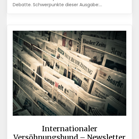
Debatte. Schwerpunkte dieser Ausgabe:…
Internationaler
Versöhnungsbund – Newsletter