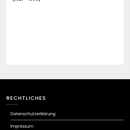
RECHTLICHES
Datenschutzerklärung
Impressum