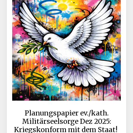
Planungspapier ev./kath.
Militärseelsorge Dez 2025:
Kriegskonform mit dem Staat!