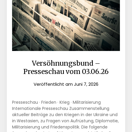
Versöhnungsbund –
Presseschau vom 03.06.26
Veröffentlicht am
Juni 7, 2026
Presseschau · Frieden · Krieg · Militarisierung
Internationale Presseschau Zusammenstellung
aktueller Beiträge zu den Kriegen in der Ukraine und
in Westasien, zu Fragen von Aufrüstung, Diplomatie,
Militarisierung und Friedenspolitik. Die folgende