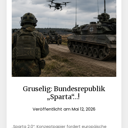
Gruselig: Bundesrepublik
„Sparta“…!
Veröffentlicht am
Mai 12, 2026
„Sparta 2.0“: Konzeptpapier fordert europäische