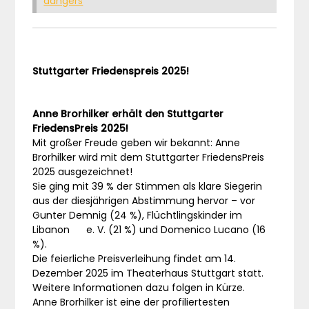
dangers
Stuttgarter Friedenspreis 2025!
Anne Brorhilker erhält den Stuttgarter
FriedensPreis 2025!
Mit großer Freude geben wir bekannt: Anne
Brorhilker wird mit dem Stuttgarter FriedensPreis
2025 ausgezeichnet!
Sie ging mit 39 % der Stimmen als klare Siegerin
aus der diesjährigen Abstimmung hervor – vor
Gunter Demnig (24 %), Flüchtlingskinder im
Libanon e. V. (21 %) und Domenico Lucano (16
%).
Die feierliche Preisverleihung findet am 14.
Dezember 2025 im Theaterhaus Stuttgart statt.
Weitere Informationen dazu folgen in Kürze.
Anne Brorhilker ist eine der profiliertesten