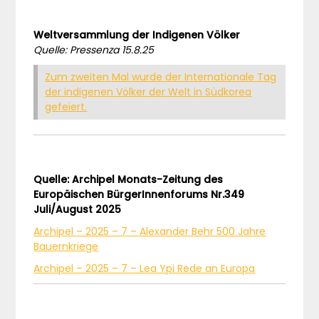
Weltversammlung der Indigenen Völker
Quelle: Pressenza 15.8.25
Zum zweiten Mal wurde der Internationale Tag
der indigenen Völker der Welt in Südkorea
gefeiert.
Quelle: Archipel Monats-Zeitung des
Europäischen BürgerInnenforums Nr.349
Juli/August 2025
Archipel – 2025 – 7 – Alexander Behr 500 Jahre
Bauernkriege
Archipel – 2025 – 7 – Lea Ypi Rede an Europa