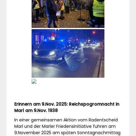
Erinnern am 9.Nov. 2025: Reichspogromnacht in
Marl am 9.Nov. 1938
In einer gemeinsamen Aktion vom Radentscheid
Marl und der Marler Friedensinitiative fuhren am
9.November 2025 am späten Sonntagnachmittag