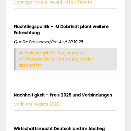
Donnepp-Media-Award-Aff%C3%A4re
Flüchtlingspolitik – IM Dobrindt plant weitere
Entrechtung
Quelle: Pressenza/Pro Asyl 20.10.25
Abschiebungshaft: Regierung will
pflichtanwaltliche Vertretung wieder
abschaffen
Nachhaltigkeit – Preis 2025 und Verbindungen
Carlowitz Awards 2025
Wirtschaftsmacht Deutschland im Abstieg