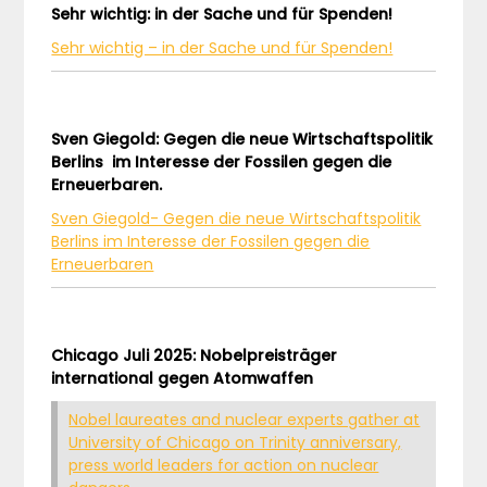
Sehr wichtig: in der Sache und für Spenden!
Sehr wichtig – in der Sache und für Spenden!
Sven Giegold: Gegen die neue Wirtschaftspolitik
Berlins im Interesse der Fossilen gegen die
Erneuerbaren.
Sven Giegold- Gegen die neue Wirtschaftspolitik
Berlins im Interesse der Fossilen gegen die
Erneuerbaren
Chicago Juli 2025: Nobelpreisträger
international gegen Atomwaffen
Nobel laureates and nuclear experts gather at
University of Chicago on Trinity anniversary,
press world leaders for action on nuclear