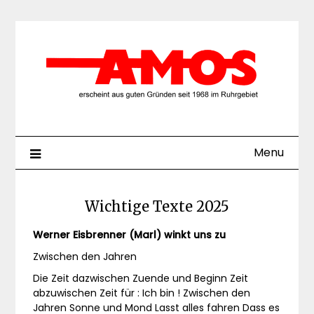
Skip
to
content
Menu
Wichtige Texte 2025
Werner Eisbrenner (Marl) winkt uns zu
Zwischen den Jahren
Die Zeit dazwischen Zuende und Beginn Zeit
abzuwischen Zeit für : Ich bin ! Zwischen den
Jahren Sonne und Mond Lasst alles fahren Dass es