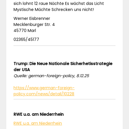
sich lohnt 12 raue Nächte Es wächst das Licht
Mystische Mächte Schrecken uns nicht!
Werner Eisbrenner
Mecklenburger Str. 4
45770 Marl
02365/45177
Trump: Die Neue Nationale Sicherhetisstrategie
der USA
Quelle: german-foreign-policy, 8.12.25
https://www.german-foreign-
policy.com/news/detail/10228
RWE u.a. am Niederrhein
RWE u.a. am Niederrhein