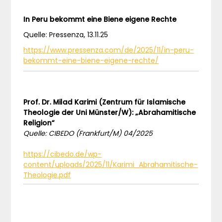
In Peru bekommt eine Biene eigene Rechte
Quelle: Pressenza, 13.11.25
https://www.pressenza.com/de/2025/11/in-peru-
bekommt-eine-biene-eigene-rechte/
Prof. Dr. Milad Karimi (Zentrum für Islamische
Theologie der Uni Münster/W): „Abrahamitische
Religion“
Quelle: CIBEDO (Frankfurt/M) 04/2025
https://cibedo.de/wp-
content/uploads/2025/11/Karimi_Abrahamitische-
Theologie.pdf