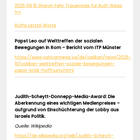
2025 09 15 Sharon Fehr Trauerrede für Ruth Weiss
זייל
Ruths Letzte Worte
Papst Leo auf Welttreffen der sozialen
Bewegungen in Rom – Bericht vom ITP Münster
https://www.vaticannews.va/de/vatikan/news/2025-
10/vatikan-welttreffen-soziale-bewegungen-
papst-kritik-hoffnung.html
Judith-Scheytt-Donnepp-Media-Award: Die
Aberkennung eines wichtigen Medienpreises –
aufgrund von Einschüchterung der Lobby aus
Israels Politik.
Quelle: Wikipedia
https://de.wikipedia.org/wiki/Judith-Scheytt-