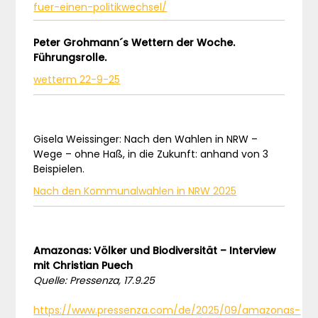
fuer-einen-politikwechsel/
Peter Grohmann´s Wettern der Woche.
Führungsrolle.
wetterm 22-9-25
Gisela Weissinger: Nach den Wahlen in NRW –
Wege – ohne Haß, in die Zukunft: anhand von 3
Beispielen.
Nach den Kommunalwahlen in NRW 2025
Amazonas: Völker und Biodiversität – Interview
mit Christian Puech
Quelle: Pressenza, 17.9.25
https://www.pressenza.com/de/2025/09/amazonas-