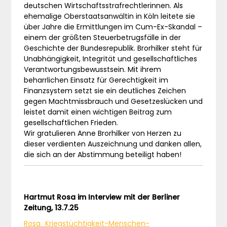
deutschen Wirtschaftsstrafrechtlerinnen. Als
ehemalige Oberstaatsanwältin in Köln leitete sie
über Jahre die Ermittlungen im Cum-Ex-Skandal –
einem der größten Steuerbetrugsfälle in der
Geschichte der Bundesrepublik. Brorhilker steht für
Unabhängigkeit, Integrität und gesellschaftliches
Verantwortungsbewusstsein. Mit ihrem
beharrlichen Einsatz für Gerechtigkeit im
Finanzsystem setzt sie ein deutliches Zeichen
gegen Machtmissbrauch und Gesetzeslücken und
leistet damit einen wichtigen Beitrag zum
gesellschaftlichen Frieden.
Wir gratulieren Anne Brorhilker von Herzen zu
dieser verdienten Auszeichnung und danken allen,
die sich an der Abstimmung beteiligt haben!
Hartmut Rosa im Interview mit der Berliner
Zeitung, 13.7.25
Rosa_Kriegstüchtigkeit-Menschen-