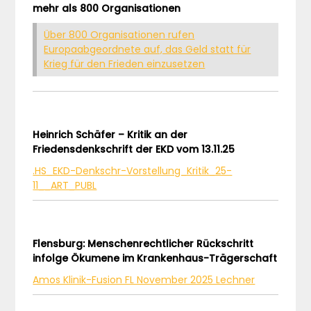
mehr als 800 Organisationen
Über 800 Organisationen rufen
Europaabgeordnete auf, das Geld statt für
Krieg für den Frieden einzusetzen
Heinrich Schäfer – Kritik an der
Friedensdenkschrift der EKD vom 13.11.25
.HS_EKD-Denkschr-Vorstellung_Kritik_25-
11__ART_PUBL
Flensburg: Menschenrechtlicher Rückschritt
infolge Ökumene im Krankenhaus-Trägerschaft
Amos Klinik-Fusion FL November 2025 Lechner