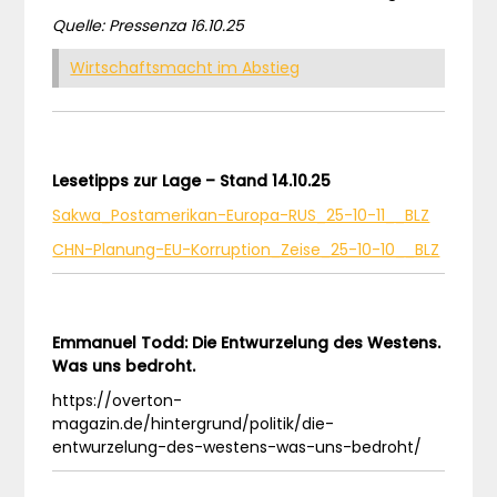
Quelle: Pressenza 16.10.25
Wirtschaftsmacht im Abstieg
Lesetipps zur Lage – Stand 14.10.25
Sakwa_Postamerikan-Europa-RUS_25-10-11__BLZ
CHN-Planung-EU-Korruption_Zeise_25-10-10__BLZ
Emmanuel Todd: Die Entwurzelung des Westens.
Was uns bedroht.
https://overton-
magazin.de/hintergrund/politik/die-
entwurzelung-des-westens-was-uns-bedroht/