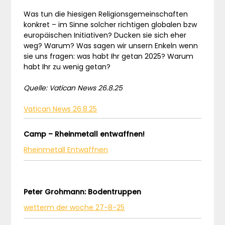
Was tun die hiesigen Religionsgemeinschaften
konkret – im Sinne solcher richtigen globalen bzw
europäischen Initiativen? Ducken sie sich eher
weg? Warum? Was sagen wir unsern Enkeln wenn
sie uns fragen: was habt Ihr getan 2025? Warum
habt Ihr zu wenig getan?
Quelle: Vatican News 26.8.25
Vatican News 26.8.25
Camp – Rheinmetall entwaffnen!
Rheinmetall Entwaffnen
Peter Grohmann: Bodentruppen
wetterm der woche 27-8-25