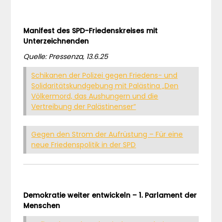
Manifest des SPD-Friedenskreises mit
Unterzeichnenden
Quelle: Pressenza, 13.6.25
Schikanen der Polizei gegen Friedens- und
Solidaritätskundgebung mit Palästina „Den
Völkermord, das Aushungern und die
Vertreibung der Palästinenser“
Gegen den Strom der Aufrüstung – Für eine
neue Friedenspolitik in der SPD
Demokratie weiter entwickeln – 1. Parlament der
Menschen