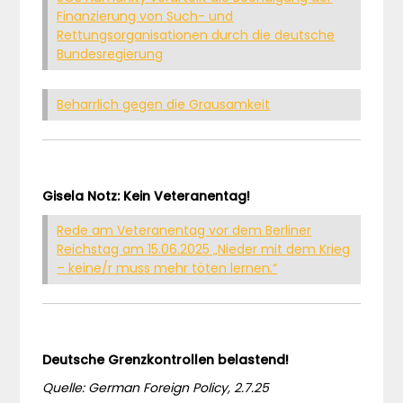
Finanzierung von Such- und
Rettungsorganisationen durch die deutsche
Bundesregierung
Beharrlich gegen die Grausamkeit
Gisela Notz: Kein Veteranentag!
Rede am Veteranentag vor dem Berliner
Reichstag am 15.06.2025 „Nieder mit dem Krieg
– keine/r muss mehr töten lernen.“
Deutsche Grenzkontrollen belastend!
Quelle: German Foreign Policy, 2.7.25