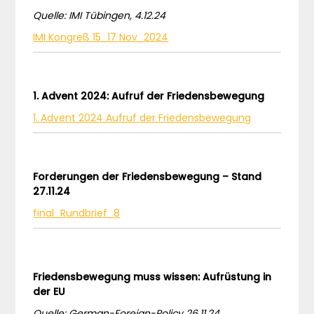
Quelle: IMI Tübingen, 4.12.24
IMI Kongreß 15_17 Nov_2024
1. Advent 2024: Aufruf der Friedensbewegung
1. Advent 2024 Aufruf der Friedensbewegung
Forderungen der Friedensbewegung – Stand
27.11.24
final_Rundbrief_8
Friedensbewegung muss wissen: Aufrüstung in
der EU
Quelle: German-Foreign-Policy 26.11.24