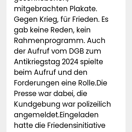
mitgebrachten Plakate.
Gegen Krieg, für Frieden. Es
gab keine Reden, kein
Rahmenprogramm. Auch
der Aufruf vom DGB zum
Antikriegstag 2024 spielte
beim Aufruf und den
Forderungen eine Rolle.Die
Presse war dabei, die
Kundgebung war polizeilich
angemeldet.Eingeladen
hatte die Friedensinitiative