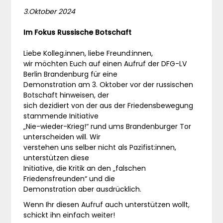
3.Oktober 2024
Im Fokus Russische Botschaft
Liebe Kolleg.innen, liebe Freund:innen,
wir möchten Euch auf einen Aufruf der DFG-LV
Berlin Brandenburg für eine
Demonstration am 3. Oktober vor der russischen
Botschaft hinweisen, der
sich dezidiert von der aus der Friedensbewegung
stammende Initiative
„Nie-wieder-Krieg!“ rund ums Brandenburger Tor
unterscheiden will. Wir
verstehen uns selber nicht als Pazifist:innen,
unterstützen diese
Initiative, die Kritik an den „falschen
Friedensfreunden“ und die
Demonstration aber ausdrücklich.
Wenn Ihr diesen Aufruf auch unterstützen wollt,
schickt ihn einfach weiter!