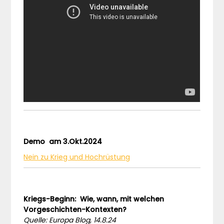
Demo am 3.Okt.2024
Nein zu Krieg und Hochrüstung
Kriegs-Beginn: Wie, wann, mit welchen
Vorgeschichten-Kontexten?
Quelle: Europa Blog, 14.8.24