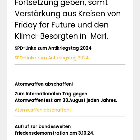
Fortsetzung geben, samt
Verstärkung aus Kreisen von
Friday for Future und den
Klima-Besorgten in Marl.
SPD-Linke zum Antikriegstag 2024
SPD-Linke zum Antikriegstag 2024
Atomwaffen abschaffen!
Zum Internationalen Tag gegen
Atomwaffentest am 30.August jeden Jahres.
Atomwaffen abschaffen!
Aufruf zur bundesweiten
Friedensdemonstration am 3.10.24.