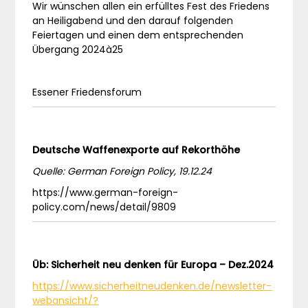
Wir wünschen allen ein erfülltes Fest des Friedens
an Heiligabend und den darauf folgenden
Feiertagen und einen dem entsprechenden
Übergang 2024à25
Essener Friedensforum
Deutsche Waffenexporte auf Rekorthöhe
Quelle: German Foreign Policy, 19.12.24
https://www.german-foreign-
policy.com/news/detail/9809
Üb: Sicherheit neu denken für Europa – Dez.2024
https://www.sicherheitneudenken.de/newsletter-
webansicht/?