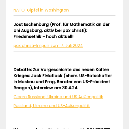
NATO-Gipfel in Washington
Jost Eschenburg (Prof. für Mathematik an der
Uni Augsburg, aktiv bei pax christi):
Friedensethik – hoch aktuell!
pax christi-Impuls zum 7. Juli 2024
Debatte: Zur Vorgeschichte des neuen Kalten
Krieges: Jack F.Matlock (ehem. US-Botschafter
in Moskau und Prag, Berater von US-Präsident
Reagon), Interview am 30.4.24
Cicero Russland, Ukraine und US Außenpolitik
Russland, Ukraine und US-Außenpolitik