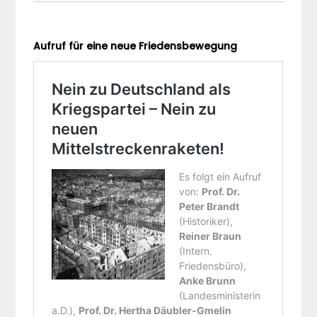
Aufruf für eine neue Friedensbewegung