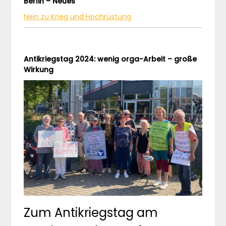
Berlin – Neues
Nein zu Krieg und Hochrüstung
Antikriegstag 2024: wenig orga-Arbeit – große
Wirkung
Zum Antikriegstag am