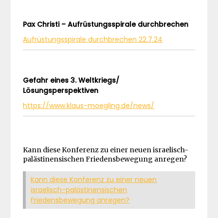
Pax Christi – Aufrüstungsspirale durchbrechen
Aufrüstungsspirale durchbrechen 22.7.24
Gefahr eines 3. Weltkriegs/
Lösungsperspektiven
https://www.klaus-moegling.de/news/
Kann diese Konferenz zu einer neuen israelisch-
palästinensischen Friedensbewegung anregen?
Kann diese Konferenz zu einer neuen
israelisch-palästinensischen
Friedensbewegung anregen?