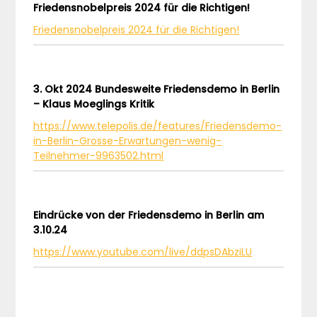
Friedensnobelpreis 2024 für die Richtigen!
Friedensnobelpreis 2024 für die Richtigen!
3. Okt 2024 Bundesweite Friedensdemo in Berlin
– Klaus Moeglings Kritik
https://www.telepolis.de/features/Friedensdemo-
in-Berlin-Grosse-Erwartungen-wenig-
Teilnehmer-9963502.html
Eindrücke von der Friedensdemo in Berlin am
3.10.24
https://www.youtube.com/live/ddpsDAbziLU