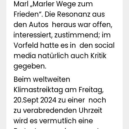
Marl „Marler Wege zum
Frieden“. Die Resonanz aus
den Autos heraus war offen,
interessiert, zustimmend; im
Vorfeld hatte es in den social
media natürlich auch Kritik
gegeben.
Beim weltweiten
Klimastreiktag am Freitag,
20.Sept 2024 zu einer noch
zu verabredenden Uhrzeit
wird es vermutlich eine