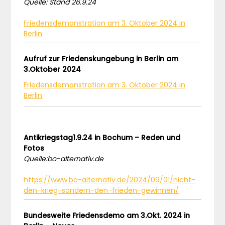
Quelle: Stand 26.9.24
Friedensdemonstration am 3. Oktober 2024 in
Berlin
Aufruf zur Friedenskungebung in Berlin am
3.Oktober 2024
Friedensdemonstration am 3. Oktober 2024 in
Berlin
Antikriegstag1.9.24 in Bochum – Reden und
Fotos
Quelle:bo-alternativ.de
https://www.bo-alternativ.de/2024/09/01/nicht-
den-krieg-sondern-den-frieden-gewinnen/
Bundesweite Friedensdemo am 3.Okt. 2024 in