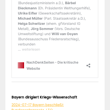
Bayern dirigiert Kriegs-Wissenschaft
2024-07-17 Bayern beschließt