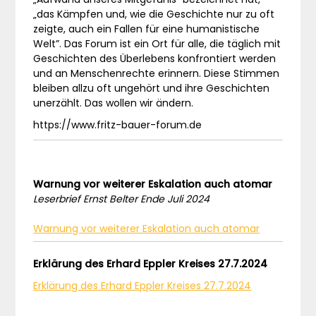
„das Kämpfen und, wie die Geschichte nur zu oft
zeigte, auch ein Fallen für eine humanistische
Welt”. Das Forum ist ein Ort für alle, die täglich mit
Geschichten des Überlebens konfrontiert werden
und an Menschenrechte erinnern. Diese Stimmen
bleiben allzu oft ungehört und ihre Geschichten
unerzählt. Das wollen wir ändern.
https://www.fritz-bauer-forum.de
Warnung vor weiterer Eskalation auch atomar
Leserbrief Ernst Belter Ende Juli 2024
Warnung vor weiterer Eskalation auch atomar
Erklärung des Erhard Eppler Kreises 27.7.2024
Erklärung des Erhard Eppler Kreises 27.7.2024