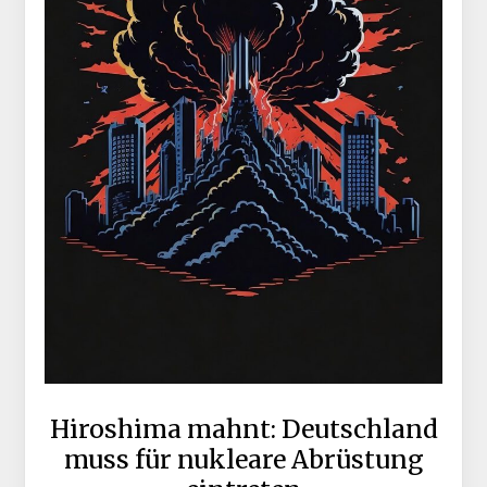
Hiroshima mahnt: Deutschland
muss für nukleare Abrüstung