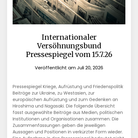
Internationaler
Versöhnungsbund
Pressespiegel vom 15.7.26
Veröffentlicht am
Juli 20, 2026
Pressespiegel Kriege, Aufrüstung und Friedenspolitik
Beiträge zur Ukraine, zu Westasien, zur
europäischen Aufrüstung und zum Gedenken an
Hiroshima und Nagasaki. Die folgende Übersicht
fasst ausgewählte Beiträge aus Medien, politischen
Institutionen und Organisationen zusammen. Die
Zusammenfassungen geben die jeweiligen
Aussagen und Positionen in verkürzter Form wieder.