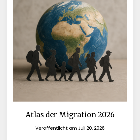
Atlas der Migration 2026
Veröffentlicht am
Juli 20, 2026