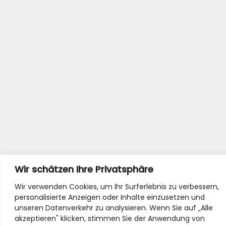
Wir schätzen Ihre Privatsphäre
Wir verwenden Cookies, um Ihr Surferlebnis zu verbessern,
personalisierte Anzeigen oder Inhalte einzusetzen und
unseren Datenverkehr zu analysieren. Wenn Sie auf „Alle
akzeptieren" klicken, stimmen Sie der Anwendung von