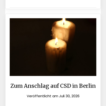
Zum Anschlag auf CSD in Berlin
Veröffentlicht am
Juli 30, 2026