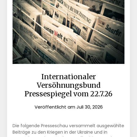
Internationaler
Versöhnungsbund
Pressespiegel vom 22.7.26
Veröffentlicht am
Juli 30, 2026
Die folgende Presseschau versammelt ausgewählte
Beiträge zu den Kriegen in der Ukraine und in