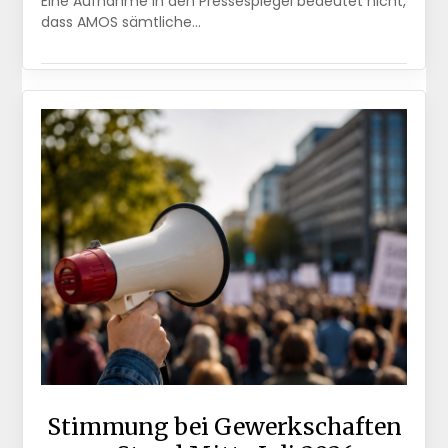
Eine Aufnahme in den Pressespiegel bedeutet nicht,
dass AMOS sämtliche…
Stimmung bei Gewerkschaften