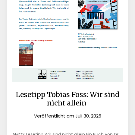
Lesetipp Tobias Foss: Wir sind
nicht allein
Veröffentlicht am
Juli 30, 2026
AMOS Lesetipp Wir sind nicht allein Ein Buch von Dr.