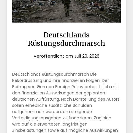
Deutschlands
Rüstungsdurchmarsch
Veröffentlicht am
Juli 20, 2026
Deutschlands Rüstungsdurchmarsch Die
Rekordrüstung und ihre finanziellen Folgen. Der
Beitrag von German Foreign Policy befasst sich mit
den finanziellen Auswirkungen der geplanten
deutschen Aufrüstung. Nach Darstellung des Autors
sollen erhebliche zusätzliche Schulden
aufgenommen werden, um steigende
Verteidigungsausgaben zu finanzieren. Zugleich
wird auf die erwarteten langfristigen
Zinsbelastungen sowie auf mögliche Auswirkungen