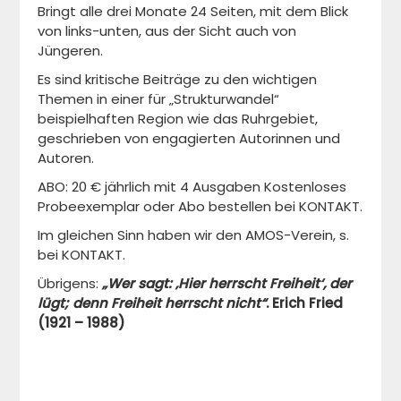
Bringt alle drei Monate 24 Seiten, mit dem Blick
von links-unten, aus der Sicht auch von
Jüngeren.
Es sind kritische Beiträge zu den wichtigen
Themen in einer für „Strukturwandel“
beispielhaften Region wie das Ruhrgebiet,
geschrieben von engagierten Autorinnen und
Autoren.
ABO: 20 € jährlich mit 4 Ausgaben Kostenloses
Probeexemplar oder Abo bestellen bei KONTAKT.
Im gleichen Sinn haben wir den AMOS-Verein, s.
bei KONTAKT.
Übrigens:
„Wer sagt: ‚Hier herrscht Freiheit‘, der
lügt; denn Freiheit herrscht nicht“
.
Erich Fried
(1921 – 1988)