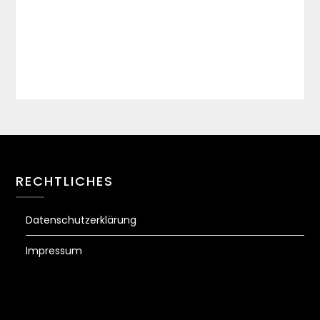
RECHTLICHES
Datenschutzerklärung
Impressum