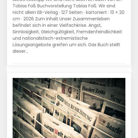
Tobias Foß Buchvorstellung Tobias Foß: Wir sind
nicht allein EB-Verlag · 127 Seiten · kartoniert · 13 × 20
cm · 2026 Zum Inhalt Unser Zusammenleben
befindet sich in einer Vielfachkrise. Angst,
Sinnlosigkeit, Gleichgültigkeit, Fremdenfeindlichkeit
und nationalistisch-extremistische
Lösungsangebote greifen um sich. Das Buch stellt
dieser…