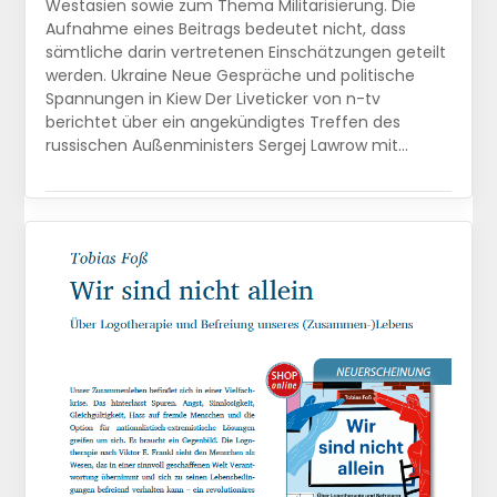
Westasien sowie zum Thema Militarisierung. Die
Aufnahme eines Beitrags bedeutet nicht, dass
sämtliche darin vertretenen Einschätzungen geteilt
werden. Ukraine Neue Gespräche und politische
Spannungen in Kiew Der Liveticker von n-tv
berichtet über ein angekündigtes Treffen des
russischen Außenministers Sergej Lawrow mit…