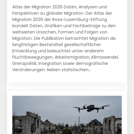
Atlas der Migration 2026 Daten, Analysen und
Perspektiven zu globaler Migration. Der Atlas der
Migration 2026 der Rosa-Luxemburg-Stiftung
bündelt Daten, Grafiken und Fachbeiträge zu den
weltweiten Ursachen, Formen und Folgen von
Migration. Die Publikation betrachtet Migration als
langfristigen Bestandteil gesellschaftlicher
Entwicklung und beleuchtet unter anderem
Fluchtbewegungen, Arbeitsmigration, Klimawandel,
Grenzpolitik, Integration sowie demografische
Veränderungen. Neben statistischen…