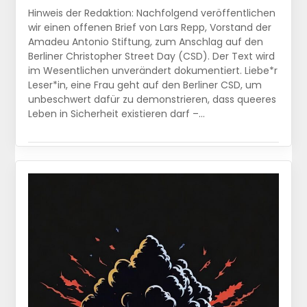
Hinweis der Redaktion: Nachfolgend veröffentlichen
wir einen offenen Brief von Lars Repp, Vorstand der
Amadeu Antonio Stiftung, zum Anschlag auf den
Berliner Christopher Street Day (CSD). Der Text wird
im Wesentlichen unverändert dokumentiert. Liebe*r
Leser*in, eine Frau geht auf den Berliner CSD, um
unbeschwert dafür zu demonstrieren, dass queeres
Leben in Sicherheit existieren darf –…