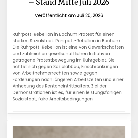
– Stand Mitte Juli 2026
Veröffentlicht am
Juli 20, 2026
Ruhrpott-Rebellion in Bochum Protest für einen
starken Sozialstaat. Ruhrpott-Rebellion in Bochum
Die Ruhrpott-Rebellion ist eine von Gewerkschaften
und zahlreichen gesellschaftlichen Initiativen
getragene Protestbewegung im Ruhrgebiet. Sie
richtet sich gegen Sozialabbau, Einschränkungen
von Arbeitnehmerrechten sowie gegen
Forderungen nach längeren Arbeitszeiten und einer
Anhebung des Renteneintrittsalters. Ziel der
Demonstrationen ist es, für einen leistungsfähigen
Sozialstaat, faire Arbeitsbedingungen…