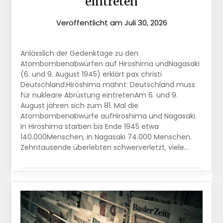
eintreten
Veröffentlicht am
Juli 30, 2026
Anlässlich der Gedenktage zu den
Atombombenabwürfen auf Hiroshima undNagasaki
(6. und 9. August 1945) erklärt pax christi
Deutschland:Hiroshima mahnt: Deutschland muss
für nukleare Abrüstung eintretenAm 6. und 9.
August jähren sich zum 81. Mal die
Atombombenabwürfe aufHiroshima und Nagasaki.
In Hiroshima starben bis Ende 1945 etwa
140.000Menschen, in Nagasaki 74.000 Menschen.
Zehntausende überlebten schwerverletzt, viele…