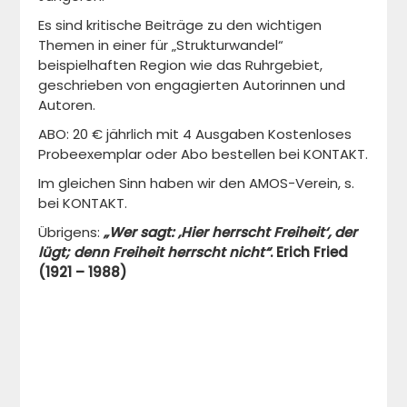
Es sind kritische Beiträge zu den wichtigen
Themen in einer für „Strukturwandel“
beispielhaften Region wie das Ruhrgebiet,
geschrieben von engagierten Autorinnen und
Autoren.
ABO: 20 € jährlich mit 4 Ausgaben Kostenloses
Probeexemplar oder Abo bestellen bei KONTAKT.
Im gleichen Sinn haben wir den AMOS-Verein, s.
bei KONTAKT.
Übrigens:
„Wer sagt: ‚Hier herrscht Freiheit‘, der
lügt; denn Freiheit herrscht nicht“
.
Erich Fried
(1921 – 1988)