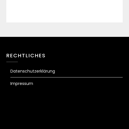
RECHTLICHES
Datenschutzerklärung
Impressum