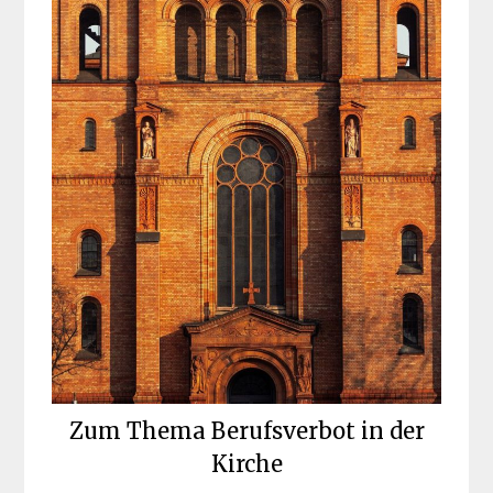
Zum Thema Berufsverbot in der
Kirche