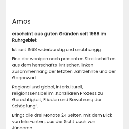
Amos
erscheint aus guten Gründen seit 1968 im
Ruhrgebiet
Ist seit 1968 widerborstig und unabhängig.
Eine der wenigen noch präsenten Streitschriften
aus dem herrschafts-kritischen, linken
Zusammenhang der letzten Jahrzehnte und der
Gegenwart
Regional und global, interkulturell,
religionssensibel im „Konziliaren Prozess zu
Gerechtigkeit, Frieden und Bewahrung der
Schöpfung“.
Bringt alle drei Monate 24 Seiten, mit dem Blick
von links-unten, aus der Sicht auch von
Jüngeren.