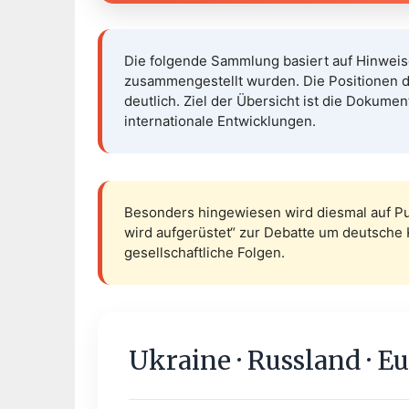
Die folgende Sammlung basiert auf Hinweis
zusammengestellt wurden. Die Positionen de
deutlich. Ziel der Übersicht ist die Dokume
internationale Entwicklungen.
Besonders hingewiesen wird diesmal auf Pu
wird aufgerüstet“ zur Debatte um deutsche 
gesellschaftliche Folgen.
Ukraine · Russland · E