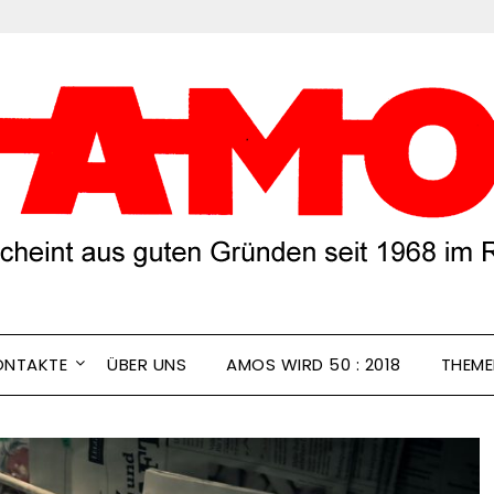
ONTAKTE
ÜBER UNS
AMOS WIRD 50 : 2018
THEM