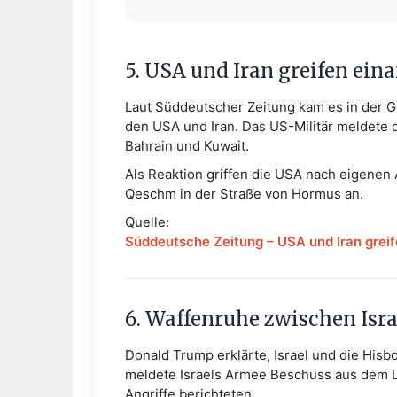
5. USA und Iran greifen ein
Laut Süddeutscher Zeitung kam es in der 
den USA und Iran. Das US-Militär meldete
Bahrain und Kuwait.
Als Reaktion griffen die USA nach eigenen A
Qeschm in der Straße von Hormus an.
Quelle:
Süddeutsche Zeitung – USA und Iran greif
6. Waffenruhe zwischen Isra
Donald Trump erklärte, Israel und die Hisb
meldete Israels Armee Beschuss aus dem L
Angriffe berichteten.