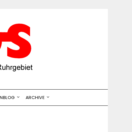
ENBLOG
ARCHIVE