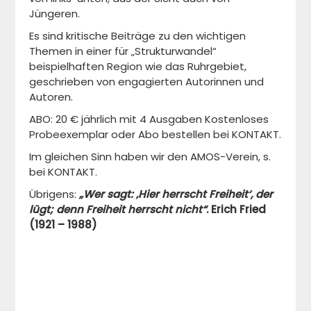
Jüngeren.
Es sind kritische Beiträge zu den wichtigen
Themen in einer für „Strukturwandel“
beispielhaften Region wie das Ruhrgebiet,
geschrieben von engagierten Autorinnen und
Autoren.
ABO: 20 € jährlich mit 4 Ausgaben Kostenloses
Probeexemplar oder Abo bestellen bei KONTAKT.
Im gleichen Sinn haben wir den AMOS-Verein, s.
bei KONTAKT.
Übrigens:
„Wer sagt: ‚Hier herrscht Freiheit‘, der
lügt; denn Freiheit herrscht nicht“
.
Erich Fried
(1921 – 1988)