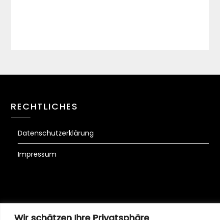
RECHTLICHES
Datenschutzerklärung
Impressum
Wir schätzen Ihre Privatsphäre