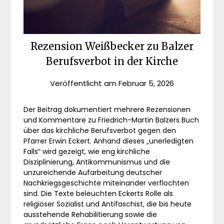
Rezension Weißbecker zu Balzer
Berufsverbot in der Kirche
Veröffentlicht am
Februar 5, 2026
Der Beitrag dokumentiert mehrere Rezensionen
und Kommentare zu Friedrich-Martin Balzers Buch
über das kirchliche Berufsverbot gegen den
Pfarrer Erwin Eckert. Anhand dieses „unerledigten
Falls“ wird gezeigt, wie eng kirchliche
Disziplinierung, Antikommunismus und die
unzureichende Aufarbeitung deutscher
Nachkriegsgeschichte miteinander verflochten
sind. Die Texte beleuchten Eckerts Rolle als
religiöser Sozialist und Antifaschist, die bis heute
ausstehende Rehabilitierung sowie die