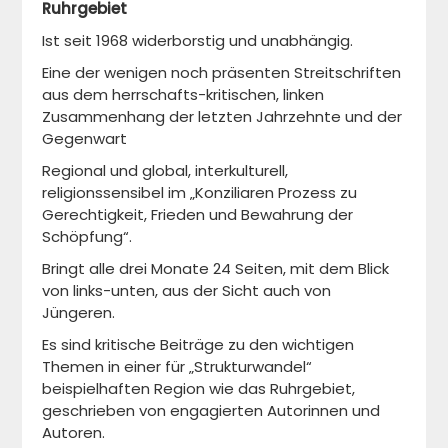
Ruhrgebiet
Ist seit 1968 widerborstig und unabhängig.
Eine der wenigen noch präsenten Streitschriften
aus dem herrschafts-kritischen, linken
Zusammenhang der letzten Jahrzehnte und der
Gegenwart
Regional und global, interkulturell,
religionssensibel im „Konziliaren Prozess zu
Gerechtigkeit, Frieden und Bewahrung der
Schöpfung“.
Bringt alle drei Monate 24 Seiten, mit dem Blick
von links-unten, aus der Sicht auch von
Jüngeren.
Es sind kritische Beiträge zu den wichtigen
Themen in einer für „Strukturwandel“
beispielhaften Region wie das Ruhrgebiet,
geschrieben von engagierten Autorinnen und
Autoren.