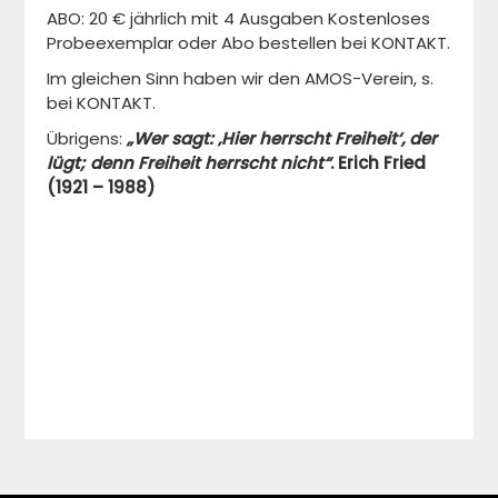
ABO: 20 € jährlich mit 4 Ausgaben Kostenloses
Probeexemplar oder Abo bestellen bei KONTAKT.
Im gleichen Sinn haben wir den AMOS-Verein, s.
bei KONTAKT.
Übrigens:
„Wer sagt: ‚Hier herrscht Freiheit‘, der
lügt; denn Freiheit herrscht nicht“
.
Erich Fried
(1921 – 1988)