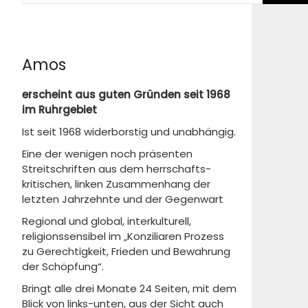
Amos
erscheint aus guten Gründen seit 1968
im Ruhrgebiet
Ist seit 1968 widerborstig und unabhängig.
Eine der wenigen noch präsenten
Streitschriften aus dem herrschafts-
kritischen, linken Zusammenhang der
letzten Jahrzehnte und der Gegenwart
Regional und global, interkulturell,
religionssensibel im „Konziliaren Prozess
zu Gerechtigkeit, Frieden und Bewahrung
der Schöpfung“.
Bringt alle drei Monate 24 Seiten, mit dem
Blick von links-unten, aus der Sicht auch