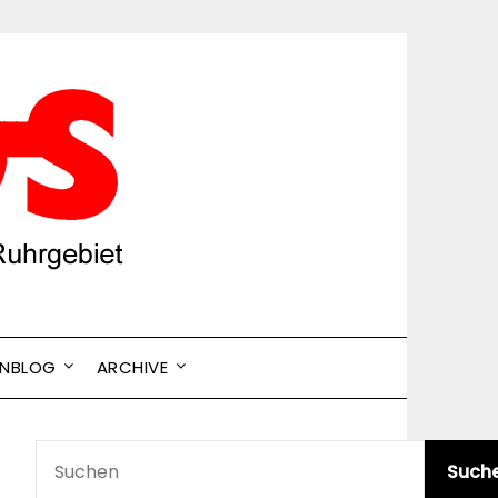
ENBLOG
ARCHIVE
SUCHEN
Such