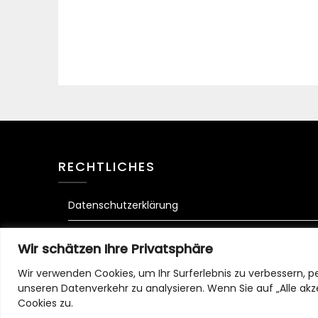
RECHTLICHES
Datenschutzerklärung
Impressum
Wir schätzen Ihre Privatsphäre
Wir verwenden Cookies, um Ihr Surferlebnis zu verbessern, p
unseren Datenverkehr zu analysieren. Wenn Sie auf „Alle ak
©2
Cookies zu.