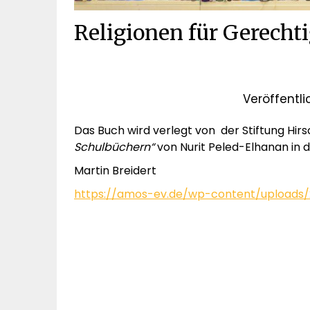
Religionen für Gerechti
Veröffentl
Das Buch wird verlegt von der Stiftung Hirs
Schulbüchern“
von Nurit Peled-Elhanan in
Martin Breidert
https://amos-ev.de/wp-content/uploads/