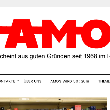
ONTAKTE
ÜBER UNS
AMOS WIRD 50 : 2018
THEM