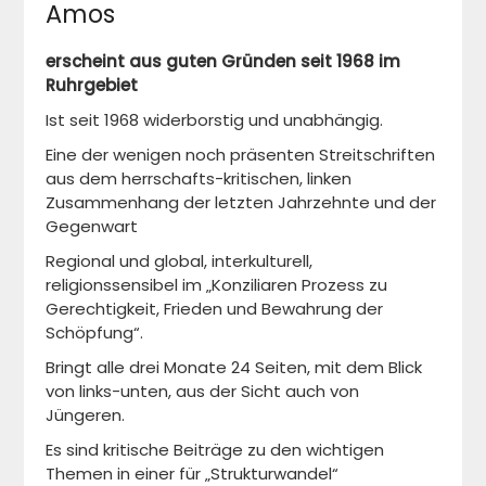
Amos
erscheint aus guten Gründen seit 1968 im
Ruhrgebiet
Ist seit 1968 widerborstig und unabhängig.
Eine der wenigen noch präsenten Streitschriften
aus dem herrschafts-kritischen, linken
Zusammenhang der letzten Jahrzehnte und der
Gegenwart
Regional und global, interkulturell,
religionssensibel im „Konziliaren Prozess zu
Gerechtigkeit, Frieden und Bewahrung der
Schöpfung“.
Bringt alle drei Monate 24 Seiten, mit dem Blick
von links-unten, aus der Sicht auch von
Jüngeren.
Es sind kritische Beiträge zu den wichtigen
Themen in einer für „Strukturwandel“