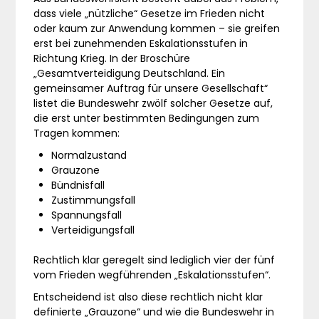
dass viele „nützliche“ Gesetze im Frieden nicht
oder kaum zur Anwendung kommen – sie greifen
erst bei zunehmenden Eskalationsstufen in
Richtung Krieg. In der Broschüre
„Gesamtverteidigung Deutschland. Ein
gemeinsamer Auftrag für unsere Gesellschaft“
listet die Bundeswehr zwölf solcher Gesetze auf,
die erst unter bestimmten Bedingungen zum
Tragen kommen:
Normalzustand
Grauzone
Bündnisfall
Zustimmungsfall
Spannungsfall
Verteidigungsfall
Rechtlich klar geregelt sind lediglich vier der fünf
vom Frieden wegführenden „Eskalationsstufen“.
Entscheidend ist also diese rechtlich nicht klar
definierte „Grauzone“ und wie die Bundeswehr in