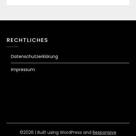
RECHTLICHES
Datenschutzerklärung
Impressum
©2026
| Built using WordPress and
Responsive