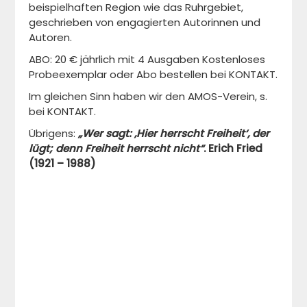
beispielhaften Region wie das Ruhrgebiet,
geschrieben von engagierten Autorinnen und
Autoren.
ABO: 20 € jährlich mit 4 Ausgaben Kostenloses
Probeexemplar oder Abo bestellen bei KONTAKT.
Im gleichen Sinn haben wir den AMOS-Verein, s.
bei KONTAKT.
Übrigens:
„Wer sagt: ‚Hier herrscht Freiheit‘, der
lügt; denn Freiheit herrscht nicht“
.
Erich Fried
(1921 – 1988)