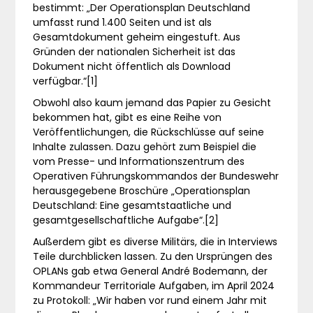
bestimmt: „Der Operationsplan Deutschland
umfasst rund 1.400 Seiten und ist als
Gesamtdokument geheim eingestuft. Aus
Gründen der nationalen Sicherheit ist das
Dokument nicht öffentlich als Download
verfügbar.“[1]
Obwohl also kaum jemand das Papier zu Gesicht
bekommen hat, gibt es eine Reihe von
Veröffentlichungen, die Rückschlüsse auf seine
Inhalte zulassen. Dazu gehört zum Beispiel die
vom Presse- und Informationszentrum des
Operativen Führungskommandos der Bundeswehr
herausgegebene Broschüre „Operationsplan
Deutschland: Eine gesamtstaatliche und
gesamtgesellschaftliche Aufgabe“.[2]
Außerdem gibt es diverse Militärs, die in Interviews
Teile durchblicken lassen. Zu den Ursprüngen des
OPLANs gab etwa General André Bodemann, der
Kommandeur Territoriale Aufgaben, im April 2024
zu Protokoll: „Wir haben vor rund einem Jahr mit