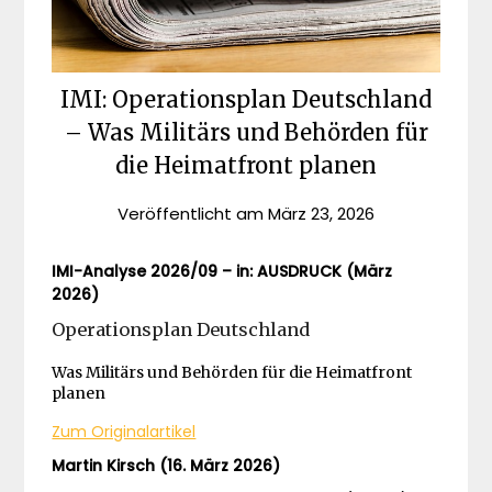
IMI: Operationsplan Deutschland
– Was Militärs und Behörden für
die Heimatfront planen
Veröffentlicht am
März 23, 2026
IMI-Analyse 2026/09 – in: AUSDRUCK (März
2026)
Operationsplan Deutschland
Was Militärs und Behörden für die Heimatfront
planen
Zum Originalartikel
Martin Kirsch (16. März 2026)