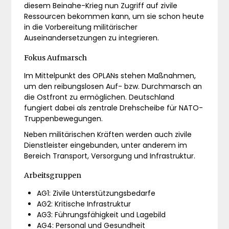
diesem Beinahe-Krieg nun Zugriff auf zivile
Ressourcen bekommen kann, um sie schon heute
in die Vorbereitung militärischer
Auseinandersetzungen zu integrieren.
Fokus Aufmarsch
Im Mittelpunkt des OPLANs stehen Maßnahmen,
um den reibungslosen Auf- bzw. Durchmarsch an
die Ostfront zu ermöglichen. Deutschland
fungiert dabei als zentrale Drehscheibe für NATO-
Truppenbewegungen.
Neben militärischen Kräften werden auch zivile
Dienstleister eingebunden, unter anderem im
Bereich Transport, Versorgung und Infrastruktur.
Arbeitsgruppen
AG1: Zivile Unterstützungsbedarfe
AG2: Kritische Infrastruktur
AG3: Führungsfähigkeit und Lagebild
AG4: Personal und Gesundheit