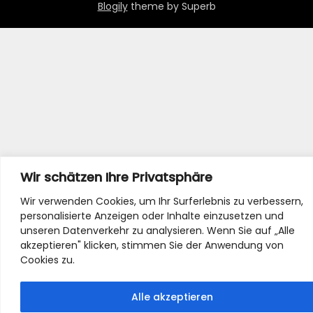
Blogily
theme by Superb
Wir schätzen Ihre Privatsphäre
Wir verwenden Cookies, um Ihr Surferlebnis zu verbessern,
personalisierte Anzeigen oder Inhalte einzusetzen und
unseren Datenverkehr zu analysieren. Wenn Sie auf „Alle
akzeptieren" klicken, stimmen Sie der Anwendung von
Cookies zu.
Alle akzeptieren