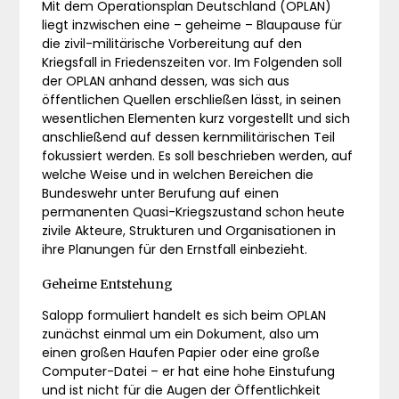
Mit dem Operationsplan Deutschland (OPLAN)
liegt inzwischen eine – geheime – Blaupause für
die zivil-militärische Vorbereitung auf den
Kriegsfall in Friedenszeiten vor. Im Folgenden soll
der OPLAN anhand dessen, was sich aus
öffentlichen Quellen erschließen lässt, in seinen
wesentlichen Elementen kurz vorgestellt und sich
anschließend auf dessen kernmilitärischen Teil
fokussiert werden. Es soll beschrieben werden, auf
welche Weise und in welchen Bereichen die
Bundeswehr unter Berufung auf einen
permanenten Quasi-Kriegszustand schon heute
zivile Akteure, Strukturen und Organisationen in
ihre Planungen für den Ernstfall einbezieht.
Geheime Entstehung
Salopp formuliert handelt es sich beim OPLAN
zunächst einmal um ein Dokument, also um
einen großen Haufen Papier oder eine große
Computer-Datei – er hat eine hohe Einstufung
und ist nicht für die Augen der Öffentlichkeit