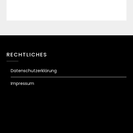
RECHTLICHES
Datenschutzerklärung
Impressum