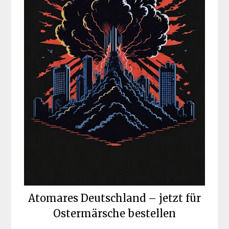
Atomares Deutschland – jetzt für
Ostermärsche bestellen