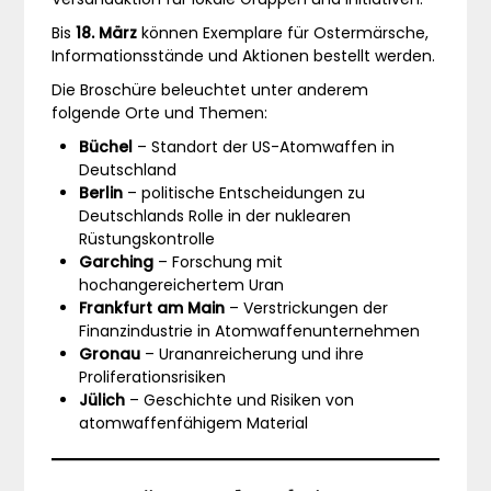
Bis
18. März
können Exemplare für Ostermärsche,
Informationsstände und Aktionen bestellt werden.
Die Broschüre beleuchtet unter anderem
folgende Orte und Themen:
Büchel
– Standort der US-Atomwaffen in
Deutschland
Berlin
– politische Entscheidungen zu
Deutschlands Rolle in der nuklearen
Rüstungskontrolle
Garching
– Forschung mit
hochangereichertem Uran
Frankfurt am Main
– Verstrickungen der
Finanzindustrie in Atomwaffenunternehmen
Gronau
– Urananreicherung und ihre
Proliferationsrisiken
Jülich
– Geschichte und Risiken von
atomwaffenfähigem Material