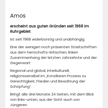
Amos
erscheint aus guten Gründen seit 1968 im
Ruhrgebiet
Ist seit 1968 widerborstig und unabhängig.
Eine der wenigen noch präsenten Streitschriften
aus dem herrschafts-kritischen, linken
Zusammenhang der letzten Jahrzehnte und der
Gegenwart
Regional und global, interkulturell,
religionssensibel im „Konziliaren Prozess zu
Gerechtigkeit, Frieden und Bewahrung der
Schöpfung“.
Bringt alle drei Monate 24 Seiten, mit dem Blick
von links-unten, aus der Sicht auch von
Jüngeren.