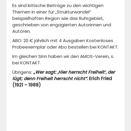
Es sind kritische Beiträge zu den wichtigen
Themen in einer für „Strukturwandel“
beispielhaften Region wie das Ruhrgebiet,
geschrieben von engagierten Autorinnen und
Autoren.
ABO: 20 € jährlich mit 4 Ausgaben Kostenloses
Probeexemplar oder Abo bestellen bei KONTAKT.
Im gleichen Sinn haben wir den AMOS-Verein, s.
bei KONTAKT.
Übrigens:
„Wer sagt: ‚Hier herrscht Freiheit‘, der
lügt; denn Freiheit herrscht nicht“
.
Erich Fried
(1921 – 1988)