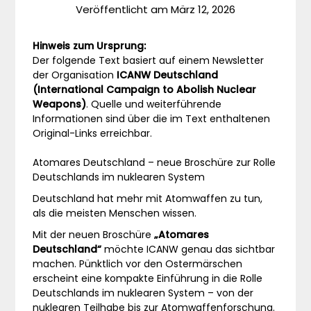
Veröffentlicht am
März 12, 2026
Hinweis zum Ursprung:
Der folgende Text basiert auf einem Newsletter
der Organisation
ICANW Deutschland
(International Campaign to Abolish Nuclear
Weapons)
. Quelle und weiterführende
Informationen sind über die im Text enthaltenen
Original-Links erreichbar.
Atomares Deutschland – neue Broschüre zur Rolle
Deutschlands im nuklearen System
Deutschland hat mehr mit Atomwaffen zu tun,
als die meisten Menschen wissen.
Mit der neuen Broschüre
„Atomares
Deutschland“
möchte ICANW genau das sichtbar
machen. Pünktlich vor den Ostermärschen
erscheint eine kompakte Einführung in die Rolle
Deutschlands im nuklearen System – von der
nuklearen Teilhabe bis zur Atomwaffenforschung.