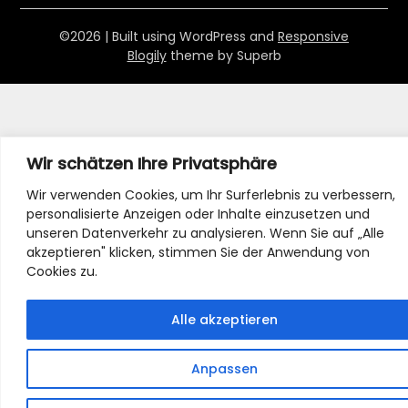
©2026
| Built using WordPress and
Responsive
Blogily
theme by Superb
Wir schätzen Ihre Privatsphäre
Wir verwenden Cookies, um Ihr Surferlebnis zu verbessern,
personalisierte Anzeigen oder Inhalte einzusetzen und
unseren Datenverkehr zu analysieren. Wenn Sie auf „Alle
akzeptieren" klicken, stimmen Sie der Anwendung von
Cookies zu.
Alle akzeptieren
Anpassen