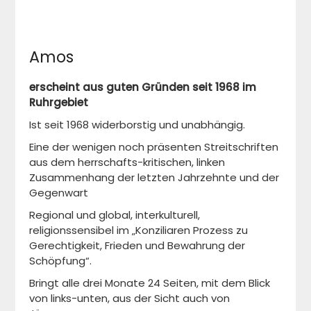
Amos
erscheint aus guten Gründen seit 1968 im
Ruhrgebiet
Ist seit 1968 widerborstig und unabhängig.
Eine der wenigen noch präsenten Streitschriften
aus dem herrschafts-kritischen, linken
Zusammenhang der letzten Jahrzehnte und der
Gegenwart
Regional und global, interkulturell,
religionssensibel im „Konziliaren Prozess zu
Gerechtigkeit, Frieden und Bewahrung der
Schöpfung“.
Bringt alle drei Monate 24 Seiten, mit dem Blick
von links-unten, aus der Sicht auch von