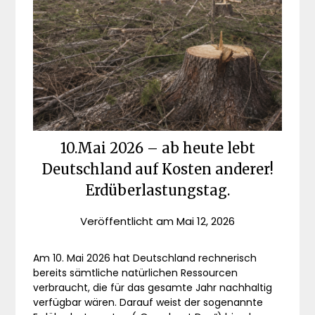
10.Mai 2026 – ab heute lebt
Deutschland auf Kosten anderer!
Erdüberlastungstag.
Veröffentlicht am
Mai 12, 2026
Am 10. Mai 2026 hat Deutschland rechnerisch
bereits sämtliche natürlichen Ressourcen
verbraucht, die für das gesamte Jahr nachhaltig
verfügbar wären. Darauf weist der sogenannte