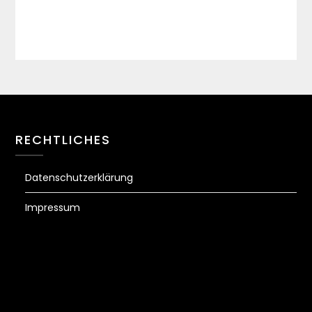
RECHTLICHES
Datenschutzerklärung
Impressum